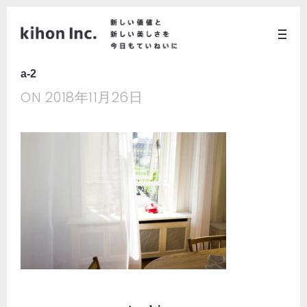
a-2
ON
2018年11月26日