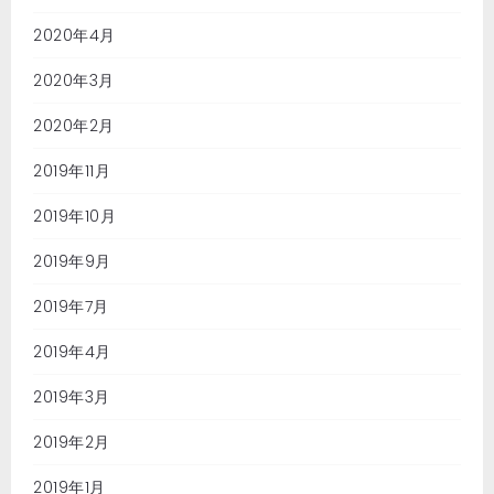
2020年4月
2020年3月
2020年2月
2019年11月
2019年10月
2019年9月
2019年7月
2019年4月
2019年3月
2019年2月
2019年1月