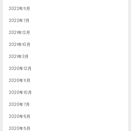
2022年11月
2022年7月
2021年12月
2021年10月
2021年3月
2020年12月
2020年11月
2020年10月
2020年7月
2020年6月
2020年5月