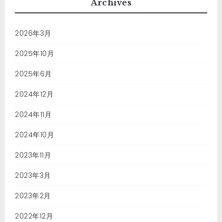
Archives
2026年3月
2025年10月
2025年6月
2024年12月
2024年11月
2024年10月
2023年11月
2023年3月
2023年2月
2022年12月