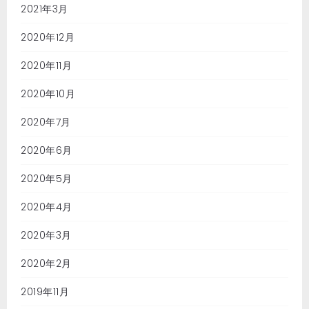
2021年3月
2020年12月
2020年11月
2020年10月
2020年7月
2020年6月
2020年5月
2020年4月
2020年3月
2020年2月
2019年11月