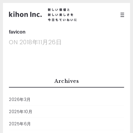
favicon
ON
2018年11月26日
Archives
2026年3月
2025年10月
2025年6月