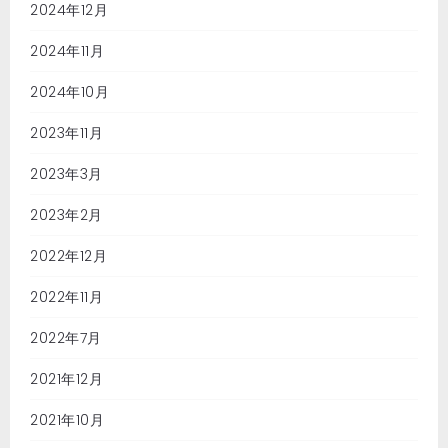
2024年12月
2024年11月
2024年10月
2023年11月
2023年3月
2023年2月
2022年12月
2022年11月
2022年7月
2021年12月
2021年10月