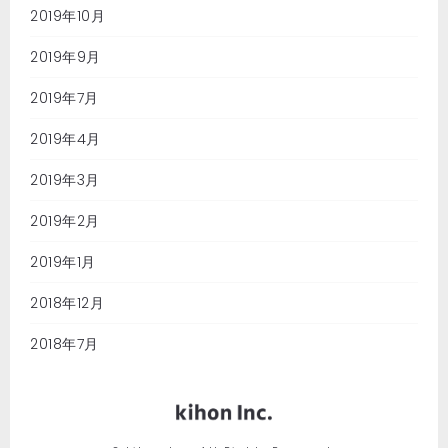
2019年10月
2019年9月
2019年7月
2019年4月
2019年3月
2019年2月
2019年1月
2018年12月
2018年7月