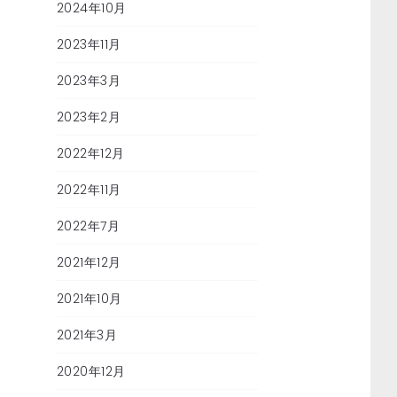
2024年10月
2023年11月
2023年3月
2023年2月
2022年12月
2022年11月
2022年7月
2021年12月
2021年10月
2021年3月
2020年12月