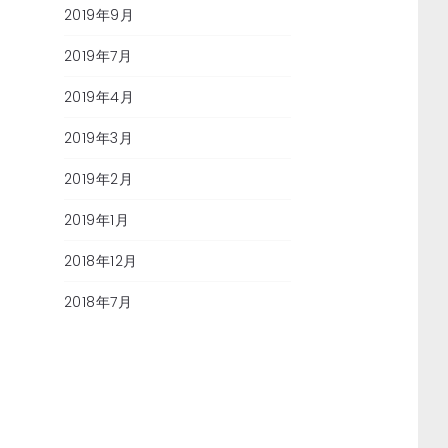
2019年9月
2019年7月
2019年4月
2019年3月
2019年2月
2019年1月
2018年12月
2018年7月