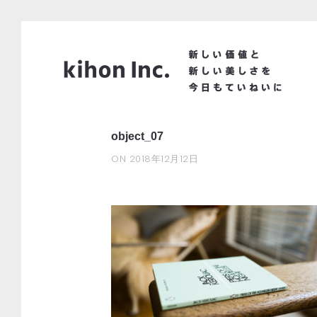
object_07
ON
2018年12月12日