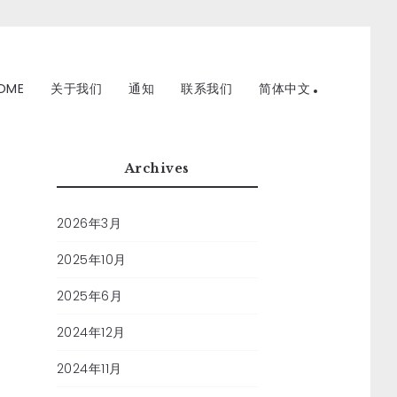
OME
关于我们
通知
联系我们
简体中文
Archives
2026年3月
2025年10月
2025年6月
2024年12月
2024年11月