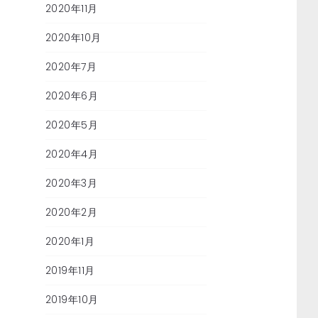
2020年11月
2020年10月
2020年7月
2020年6月
2020年5月
2020年4月
2020年3月
2020年2月
2020年1月
2019年11月
2019年10月