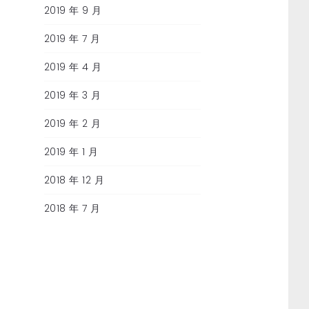
2019 年 9 月
2019 年 7 月
2019 年 4 月
2019 年 3 月
2019 年 2 月
2019 年 1 月
2018 年 12 月
2018 年 7 月