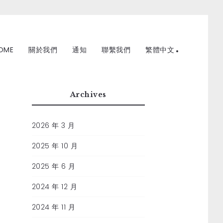
OME
關於我們
通知
聯繫我們
繁體中文
Archives
2026 年 3 月
2025 年 10 月
2025 年 6 月
2024 年 12 月
2024 年 11 月