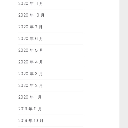
2020 年 11 月
2020 年 10 月
2020 年 7 月
2020 年 6 月
2020 年 5 月
2020 年 4 月
2020 年 3 月
2020 年 2 月
2020 年 1 月
2019 年 11 月
2019 年 10 月