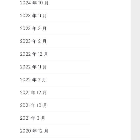
2024 年 10 月
2023 年 11 月
2023 年 3 月
2023 年 2 月
2022 年 12 月
2022 年 11 月
2022 年 7 月
2021 年 12 月
2021 年 10 月
2021 年 3 月
2020 年 12 月