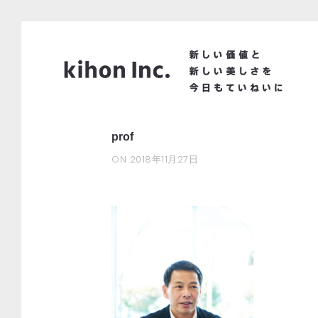
prof
ON
2018年11月27日