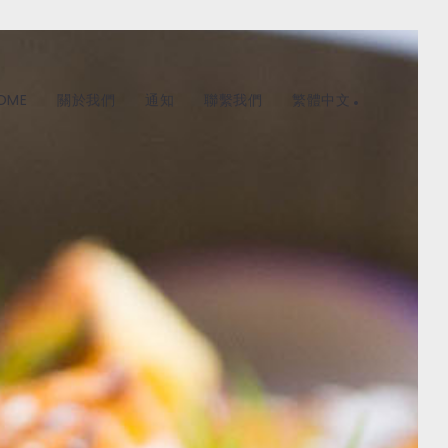
OME
關於我們
通知
聯繫我們
繁體中文