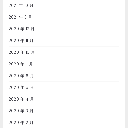
2021 年 10 月
2021 年 3 月
2020 年 12 月
2020 年 11 月
2020 年 10 月
2020 年 7 月
2020 年 6 月
2020 年 5 月
2020 年 4 月
2020 年 3 月
2020 年 2 月