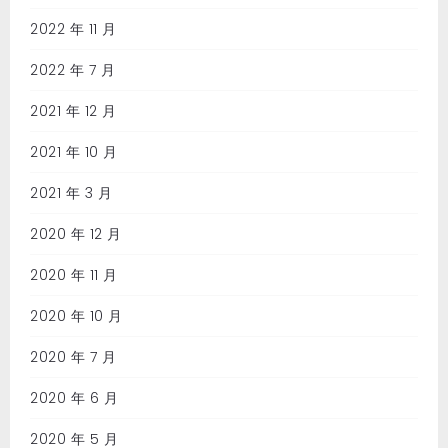
2022 年 11 月
2022 年 7 月
2021 年 12 月
2021 年 10 月
2021 年 3 月
2020 年 12 月
2020 年 11 月
2020 年 10 月
2020 年 7 月
2020 年 6 月
2020 年 5 月