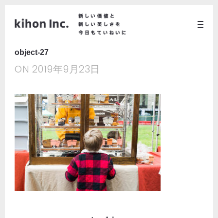
object-27
ON
2019年9月23日