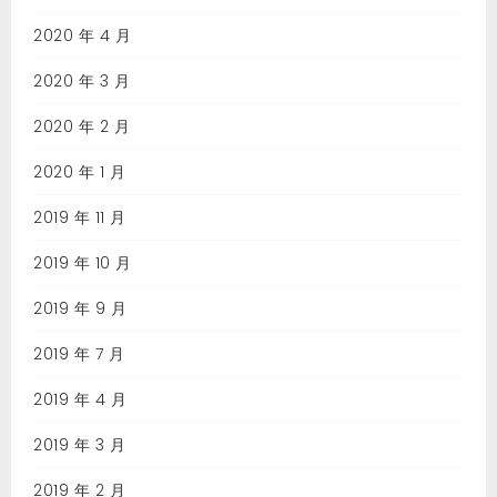
2020 年 4 月
2020 年 3 月
2020 年 2 月
2020 年 1 月
2019 年 11 月
2019 年 10 月
2019 年 9 月
2019 年 7 月
2019 年 4 月
2019 年 3 月
2019 年 2 月