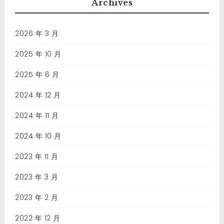
Archives
2026 年 3 月
2025 年 10 月
2025 年 6 月
2024 年 12 月
2024 年 11 月
2024 年 10 月
2023 年 11 月
2023 年 3 月
2023 年 2 月
2022 年 12 月