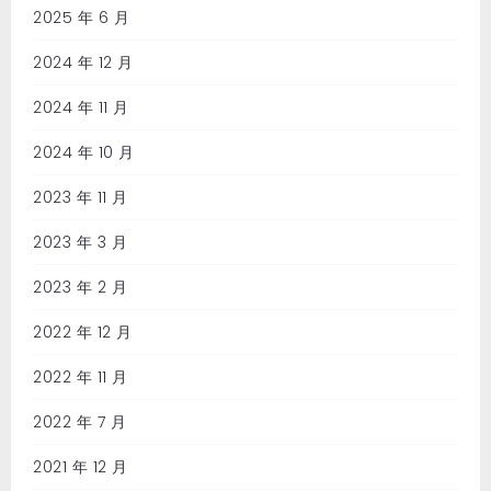
2025 年 6 月
2024 年 12 月
2024 年 11 月
2024 年 10 月
2023 年 11 月
2023 年 3 月
2023 年 2 月
2022 年 12 月
2022 年 11 月
2022 年 7 月
2021 年 12 月