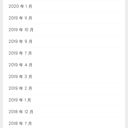
2020 年 1 月
2019 年 11 月
2019 年 10 月
2019 年 9 月
2019 年 7 月
2019 年 4 月
2019 年 3 月
2019 年 2 月
2019 年 1 月
2018 年 12 月
2018 年 7 月