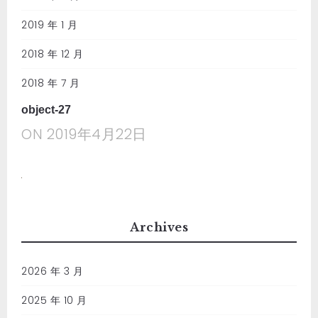
2019 年 1 月
2018 年 12 月
2018 年 7 月
object-27
ON
2019年4月22日
Archives
2026 年 3 月
2025 年 10 月